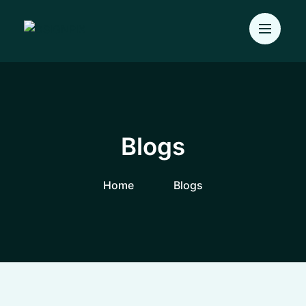
Blogs
Home
Blogs
Uncategorized