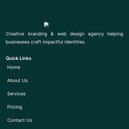
Creative branding & web design agency helping
businesses craft impactful identities.
Quick Links
Home
About Us
Services
Pricing
Contact Us