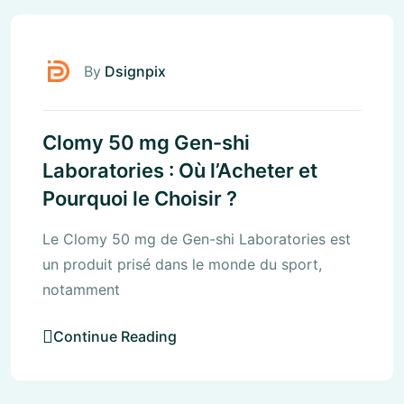
By
Dsignpix
Clomy 50 mg Gen-shi
Laboratories : Où l’Acheter et
Pourquoi le Choisir ?
Le Clomy 50 mg de Gen-shi Laboratories est
un produit prisé dans le monde du sport,
notamment
Continue Reading
Uncategorized