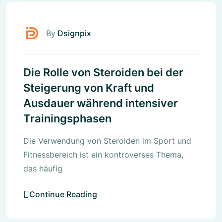
By
Dsignpix
Die Rolle von Steroiden bei der
Steigerung von Kraft und
Ausdauer während intensiver
Trainingsphasen
Die Verwendung von Steroiden im Sport und
Fitnessbereich ist ein kontroverses Thema,
das häufig
Continue Reading