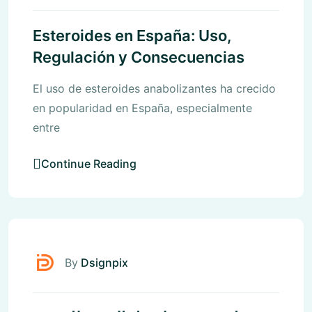
Esteroides en España: Uso,
Regulación y Consecuencias
El uso de esteroides anabolizantes ha crecido
en popularidad en España, especialmente
entre
Continue Reading
Uncategorized
By
Dsignpix