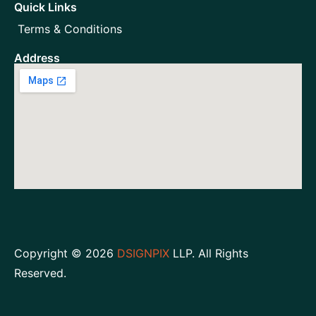
Quick Links
Terms & Conditions
Address
Copyright © 2026
DSIGNPIX
LLP. All Rights
Reserved.