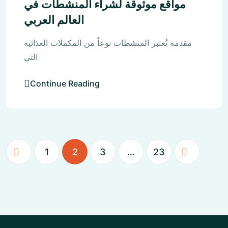
مواقع موثوقة لشراء المنشطات في
العالم العربي
مقدمة تُعتبر المنشطات نوعاً من المكملات الغذائية
التي
Continue Reading
1
2
3
…
23