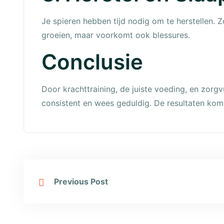
Je spieren hebben tijd nodig om te herstellen. Z
groeien, maar voorkomt ook blessures.
Conclusie
Door krachttraining, de juiste voeding, en zorgv
consistent en wees geduldig. De resultaten kome
Previous Post