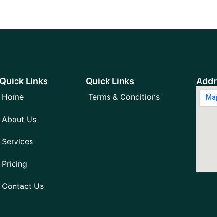
Quick Links
Quick Links
Addr
Home
Terms & Conditions
About Us
Services
Pricing
Contact Us