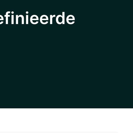
finieerde