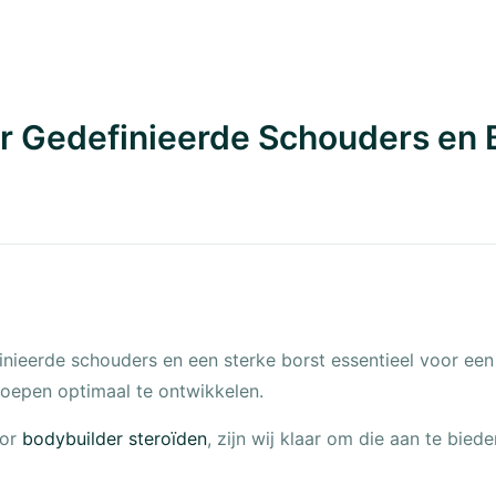
r Gedefinieerde Schouders en 
nieerde schouders en een sterke borst essentieel voor een 
oepen optimaal te ontwikkelen.
oor
bodybuilder steroïden
, zijn wij klaar om die aan te biede