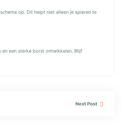
chema op. Dit helpt niet alleen je spieren te
 en een sterke borst ontwikkelen. Blijf
Next Post