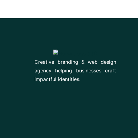
Creative branding & web design
agency helping businesses craft
impactful identities.