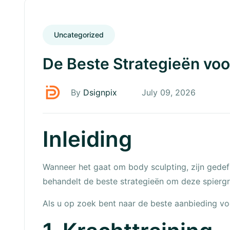
Uncategorized
De Beste Strategieën voo
By
Dsignpix
July 09, 2026
Inleiding
Wanneer het gaat om body sculpting, zijn gedefi
behandelt de beste strategieën om deze spiergr
Als u op zoek bent naar de beste aanbieding v